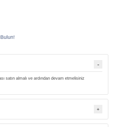
 Bulun!
fikası satın almalı ve ardından devam etmelisiniz