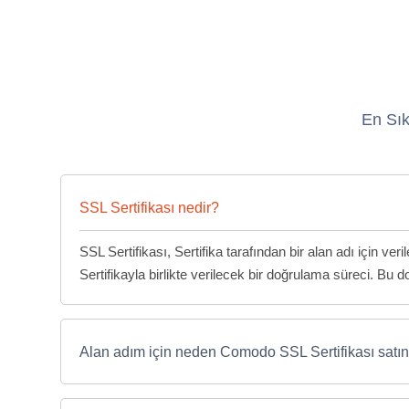
En Sık
SSL Sertifikası nedir?
SSL Sertifikası, Sertifika tarafından bir alan adı için ve
Sertifikayla birlikte verilecek bir doğrulama süreci. Bu do
Alan adım için neden Comodo SSL Sertifikası satın