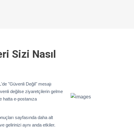
ri Sizi Nasıl
'de "Güvenli Değil" mesajı
venli değilse ziyaretçilerin gelme
ve hatta e-postanıza
nuçları sayfasında daha alt
 gelirinizi aynı anda etkiler.