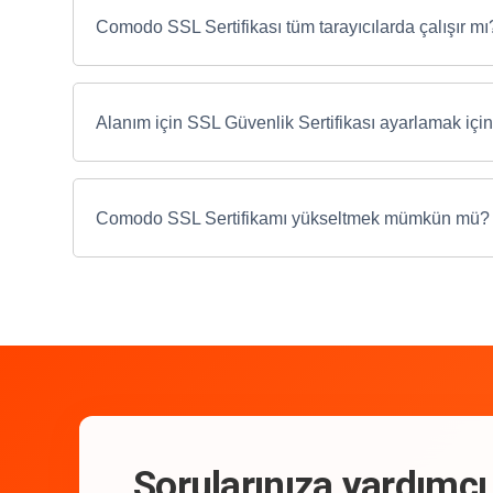
Comodo SSL Sertifikası tüm tarayıcılarda çalışır mı
Alanım için SSL Güvenlik Sertifikası ayarlamak için 
Comodo SSL Sertifikamı yükseltmek mümkün mü?
Sorularınıza yardımcı