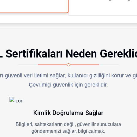
 Sertifikaları Neden Gerekli
rı güvenli veri iletimi sağlar, kullanıcı gizliliğini korur ve 
Çevrimiçi güvenlik için gereklidir.
Kimlik Doğrulama Sağlar
Bilgileri, sahtekarların değil, güvenilir sunuculara
göndermenizi sağlar. bilgi çalmak.