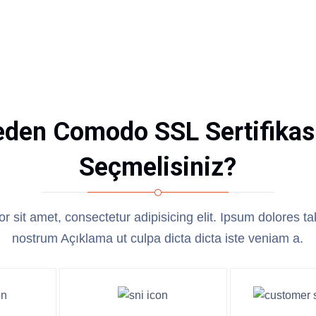
den Comodo SSL Sertifikas
Seçmelisiniz?
r sit amet, consectetur adipisicing elit. Ipsum dolores 
nostrum Açıklama ut culpa dicta dicta iste veniam a.