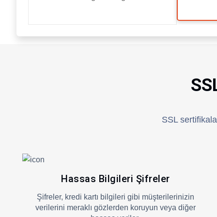
SSL
SSL sertifikala
Hassas Bilgileri Şifreler
Şifreler, kredi kartı bilgileri gibi müşterilerinizin
verilerini meraklı gözlerden koruyun veya diğer